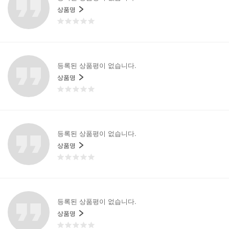
상품명
등록된 상품평이 없습니다.
상품명
등록된 상품평이 없습니다.
상품명
등록된 상품평이 없습니다.
상품명