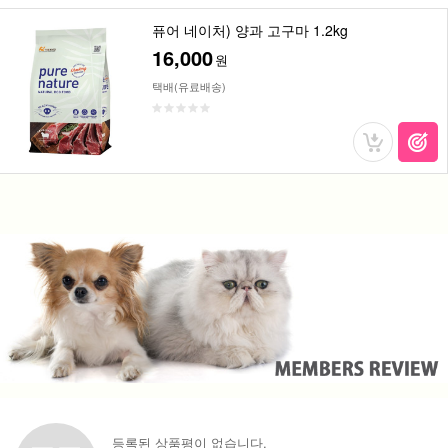
퓨어 네이처) 양과 고구마 1.2kg
16,000
원
택배(유료배송)
등록된 상품평이 없습니다.