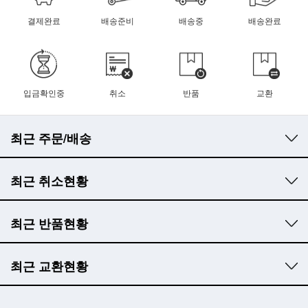
결제완료
배송준비
배송중
배송완료
입금확인중
취소
반품
교환
최근 주문/배송
최근 취소현황
최근 반품현황
최근 교환현황