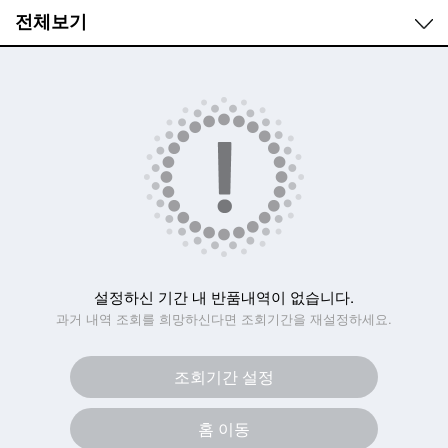
전체보기
설정하신 기간 내 반품내역이 없습니다.
과거 내역 조회를 희망하신다면 조회기간을 재설정하세요.
조회기간 설정
홈 이동